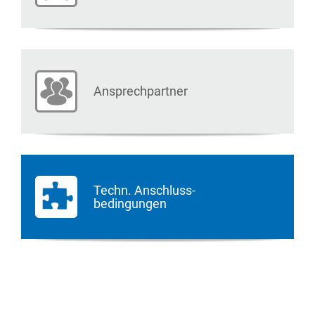
Ansprechpartner
Techn. Anschluss-
bedingungen