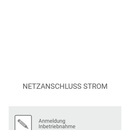
NETZANSCHLUSS STROM
Anmeldung
Inbetriebnahme