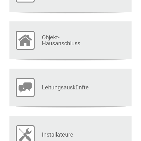
Objekt-
Hausanschluss
Leitungsauskünfte
Installateure