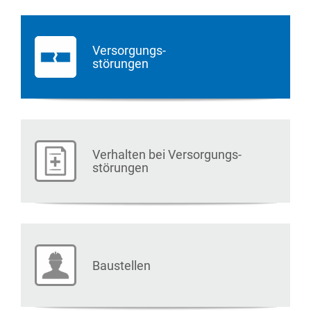
Versorgungs-
störungen
Verhalten bei Versorgungs-
störungen
Baustellen