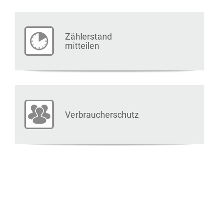
Zählerstand
mitteilen
Verbraucherschutz