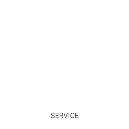
SERVICE