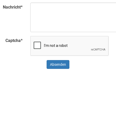
Nachricht
*
Captcha
*