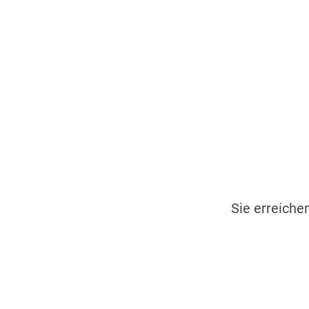
Sie erreich