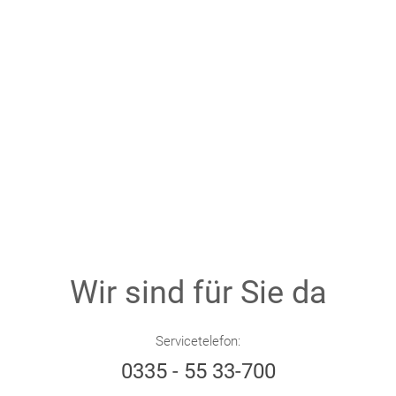
Wir sind für Sie da
Servicetelefon:
0335 - 55 33-700