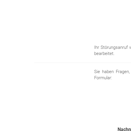
Ihr Störungsanruf
bearbeitet.
Sie haben Fragen,
Formular:
Nachn