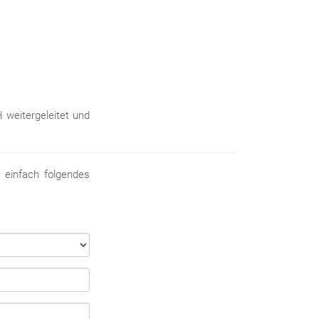
weitergeleitet und
 einfach folgendes