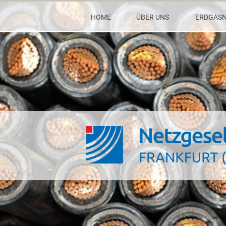
HOME
ÜBER UNS
ERDGASN